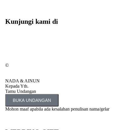
Kunjungi kami di
©
NADA & AINUN
Kepada Yth.
Tamu Undangan
BUKA UNDANGAN
Mohon maaf apabila ada kesalahan penulisan nama/gelar