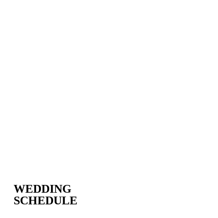
WEDDING
SCHEDULE