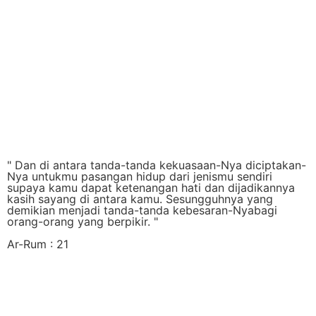
" Dan di antara tanda-tanda kekuasaan-Nya diciptakan-
Nya untukmu pasangan hidup dari jenismu sendiri
supaya kamu dapat ketenangan hati dan dijadikannya
kasih sayang di antara kamu. Sesungguhnya yang
demikian menjadi tanda-tanda kebesaran-Nyabagi
orang-orang yang berpikir. "
Ar-Rum : 21