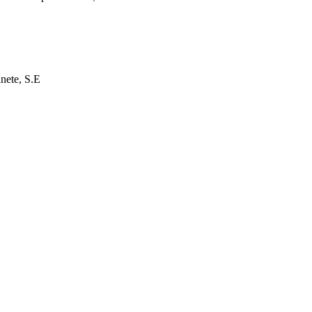
nete, S.E