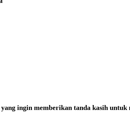
a
yang ingin memberikan tanda kasih untuk m