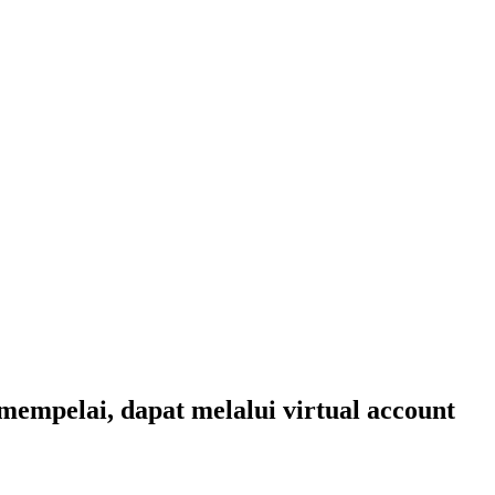
empelai, dapat melalui virtual account