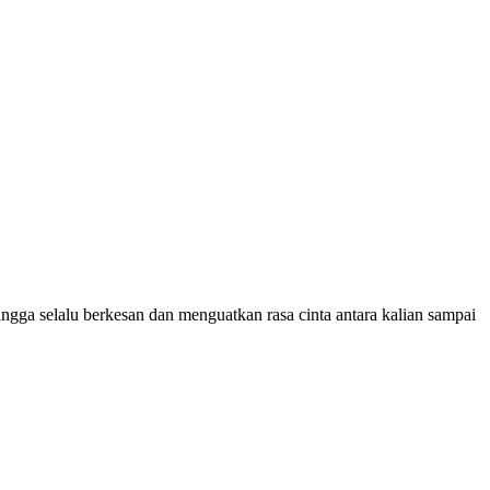
ga selalu berkesan dan menguatkan rasa cinta antara kalian sampai