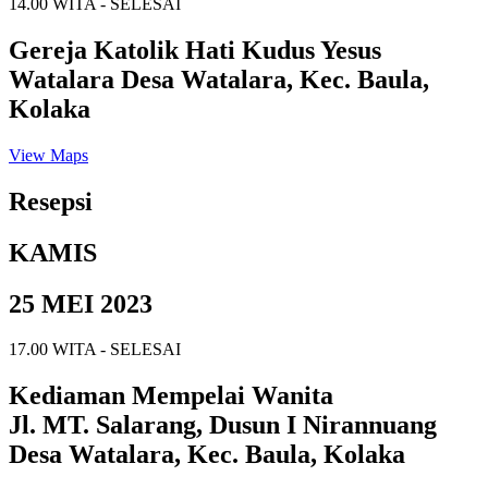
14.00 WITA - SELESAI
Gereja Katolik Hati Kudus Yesus
Watalara Desa Watalara, Kec. Baula,
Kolaka
View Maps
Resepsi
KAMIS
25 MEI 2023
17.00 WITA - SELESAI
Kediaman Mempelai Wanita
Jl. MT. Salarang, Dusun I Nirannuang
Desa Watalara, Kec. Baula, Kolaka