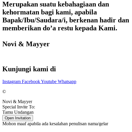
Merupakan suatu kebahagiaan dan
kehormatan bagi kami, apabila
Bapak/Ibu/Saudara/i, berkenan hadir dan
memberikan do’a restu kepada Kami.
Novi & Mayyer
Kunjungi kami di
Instagram
Facebook
Youtube
Whatsapp
©
Novi & Mayyer
Special Invite To:
Tamu Undangan
Open Invitation
Mohon maaf apabila ada kesalahan penulisan nama/gelar