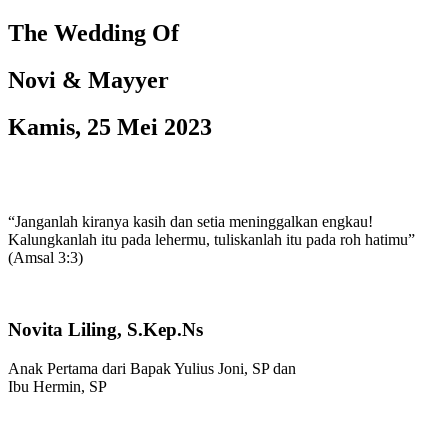
The Wedding Of
Novi & Mayyer
Kamis, 25 Mei 2023
“Janganlah kiranya kasih dan setia meninggalkan engkau!
Kalungkanlah itu pada lehermu, tuliskanlah itu pada roh hatimu”
(Amsal 3:3)
Novita Liling, S.Kep.Ns
Anak Pertama dari Bapak Yulius Joni, SP dan
Ibu Hermin, SP