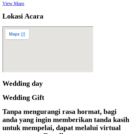
View Maps
Lokasi Acara
Wedding day
Wedding Gift
Tanpa mengurangi rasa hormat, bagi
anda yang ingin memberikan tanda kasih
untuk mempelai, dapat melalui virtual