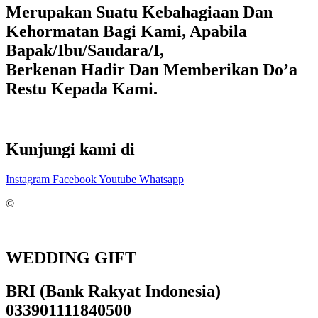
Merupakan Suatu Kebahagiaan Dan
Kehormatan Bagi Kami, Apabila
Bapak/Ibu/Saudara/I,
Berkenan Hadir Dan Memberikan Do’a
Restu Kepada Kami.
Kunjungi kami di
Instagram
Facebook
Youtube
Whatsapp
©
WEDDING GIFT
BRI (Bank Rakyat Indonesia)
033901111840500