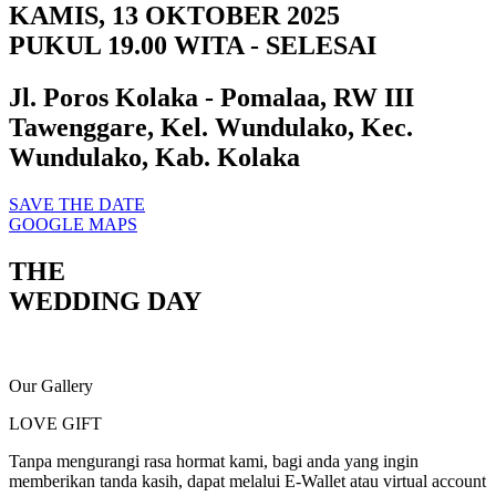
KAMIS, 13 OKTOBER 2025
PUKUL 19.00 WITA - SELESAI
Jl. Poros Kolaka - Pomalaa, RW III
Tawenggare, Kel. Wundulako, Kec.
Wundulako, Kab. Kolaka
SAVE THE DATE
GOOGLE MAPS
THE
WEDDING DAY
Our Gallery
LOVE GIFT
Tanpa mengurangi rasa hormat kami, bagi anda yang ingin
memberikan tanda kasih, dapat melalui E-Wallet atau virtual account