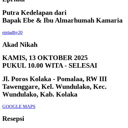
Putra Kedelapan dari
Bapak Ebe & Ibu Almarhumah Kamaria
epriadhy20
Akad Nikah
KAMIS, 13 OKTOBER 2025
PUKUL 10.00 WITA - SELESAI
Jl. Poros Kolaka - Pomalaa, RW III
Tawenggare, Kel. Wundulako, Kec.
Wundulako, Kab. Kolaka
GOOGLE MAPS
Resepsi