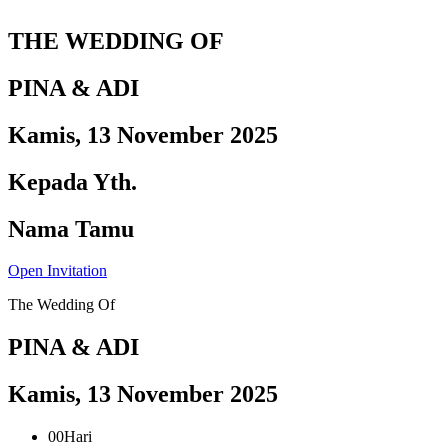
THE WEDDING OF
PINA & ADI
Kamis, 13 November 2025
Kepada Yth.
Nama Tamu
Open Invitation
The Wedding Of
PINA & ADI
Kamis, 13 November 2025
00
Hari