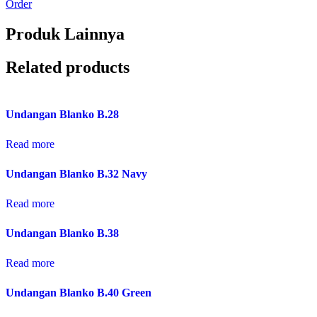
Order
Produk Lainnya
Related products
Undangan Blanko B.28
Read more
Undangan Blanko B.32 Navy
Read more
Undangan Blanko B.38
Read more
Undangan Blanko B.40 Green