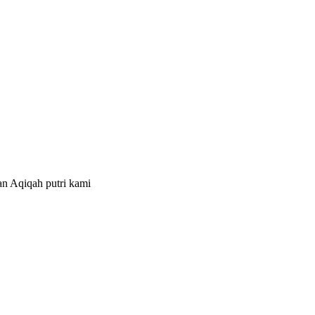
n Aqiqah putri kami