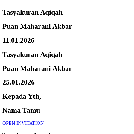
Tasyakuran Aqiqah
Puan Maharani Akbar
11.01.2026
Tasyakuran Aqiqah
Puan Maharani Akbar
25.01.2026
Kepada Yth,
Nama Tamu
OPEN INVITATION