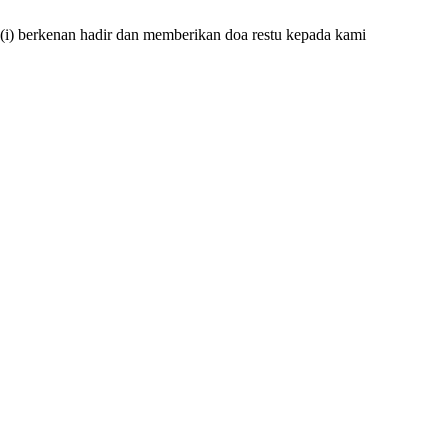
(i) berkenan hadir dan memberikan doa restu kepada kami