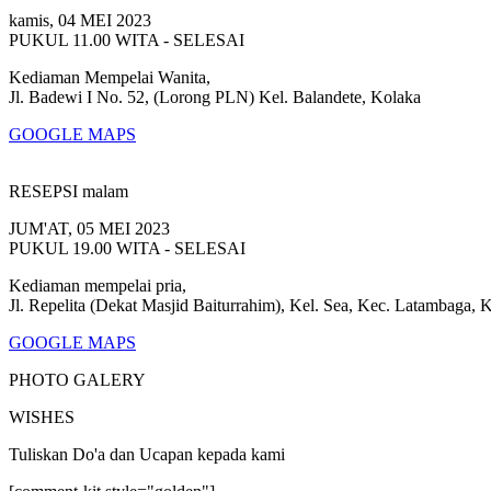
kamis, 04 MEI 2023
PUKUL 11.00 WITA - SELESAI
Kediaman Mempelai Wanita,
Jl. Badewi I No. 52, (Lorong PLN) Kel. Balandete, Kolaka
GOOGLE MAPS
RESEPSI malam
JUM'AT, 05 MEI 2023
PUKUL 19.00 WITA - SELESAI
Kediaman mempelai pria,
Jl. Repelita (Dekat Masjid Baiturrahim), Kel. Sea, Kec. Latambaga, 
GOOGLE MAPS
PHOTO GALERY
WISHES
Tuliskan Do'a dan Ucapan kepada kami