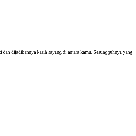
ti dan dijadikannya kasih sayang di antara kamu. Sesungguhnya yang