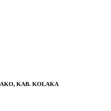
LAKO, KAB. KOLAKA