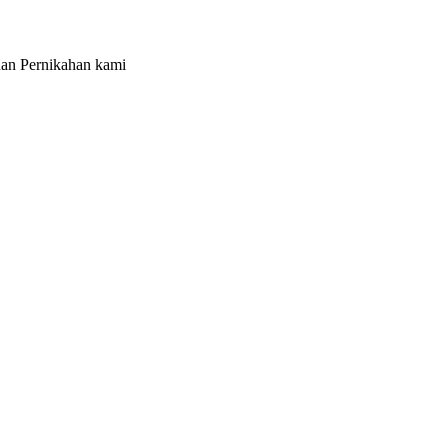
uan Pernikahan kami