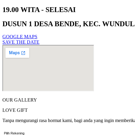
19.00 WITA - SELESAI
DUSUN 1 DESA BENDE, KEC. WUNDU
GOOGLE MAPS
SAVE THE DATE
OUR GALLERY
LOVE GIFT
Tanpa mengurangi rasa hormat kami, bagi anda yang ingin memberikan 