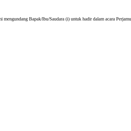
 mengundang Bapak/Ibu/Saudara (i) untuk hadir dalam acara Perjam