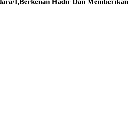
dara/I,Berkenan Hadir Dan Memberikan