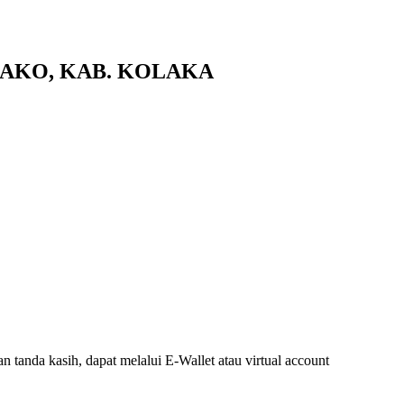
LAKO, KAB. KOLAKA
tanda kasih, dapat melalui E-Wallet atau virtual account