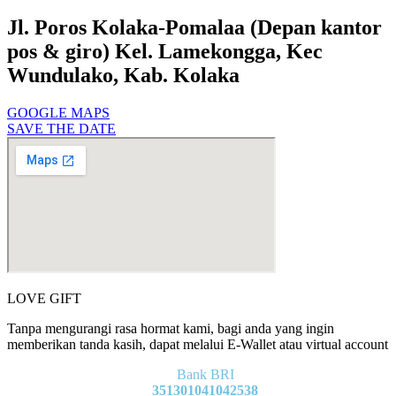
Jl. Poros Kolaka-Pomalaa (Depan kantor
pos & giro) Kel. Lamekongga, Kec
Wundulako, Kab. Kolaka
GOOGLE MAPS
SAVE THE DATE
LOVE GIFT
Tanpa mengurangi rasa hormat kami, bagi anda yang ingin
memberikan tanda kasih, dapat melalui E-Wallet atau virtual account
Bank BRI
351301041042538