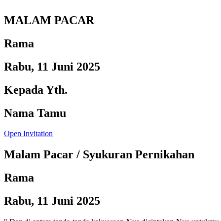
MALAM PACAR
Rama
Rabu, 11 Juni 2025
Kepada Yth.
Nama Tamu
Open Invitation
Malam Pacar / Syukuran Pernikahan
Rama
Rabu, 11 Juni 2025