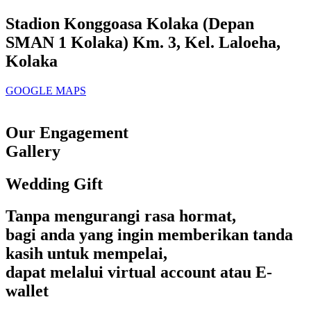
Stadion Konggoasa Kolaka (Depan
SMAN 1 Kolaka) Km. 3, Kel. Laloeha,
Kolaka
GOOGLE MAPS
Our Engagement
Gallery
Wedding Gift
Tanpa mengurangi rasa hormat,
bagi anda yang ingin memberikan tanda
kasih untuk mempelai,
dapat melalui virtual account atau E-
wallet