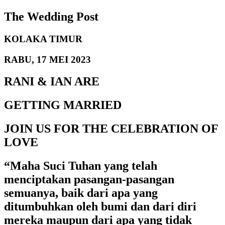
The Wedding Post
KOLAKA TIMUR
RABU, 17 MEI 2023
RANI & IAN ARE
GETTING MARRIED
JOIN US FOR THE CELEBRATION OF
LOVE
“Maha Suci Tuhan yang telah
menciptakan pasangan-pasangan
semuanya, baik dari apa yang
ditumbuhkan oleh bumi dan dari diri
mereka maupun dari apa yang tidak