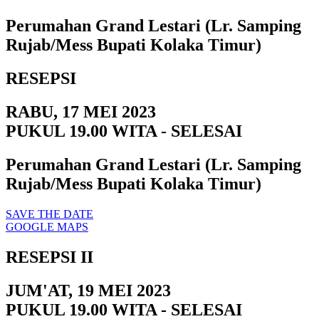
Perumahan Grand Lestari (Lr. Samping
Rujab/Mess Bupati Kolaka Timur)
RESEPSI
RABU, 17 MEI 2023
PUKUL 19.00 WITA - SELESAI
Perumahan Grand Lestari (Lr. Samping
Rujab/Mess Bupati Kolaka Timur)
SAVE THE DATE
GOOGLE MAPS
RESEPSI II
JUM'AT, 19 MEI 2023
PUKUL 19.00 WITA - SELESAI