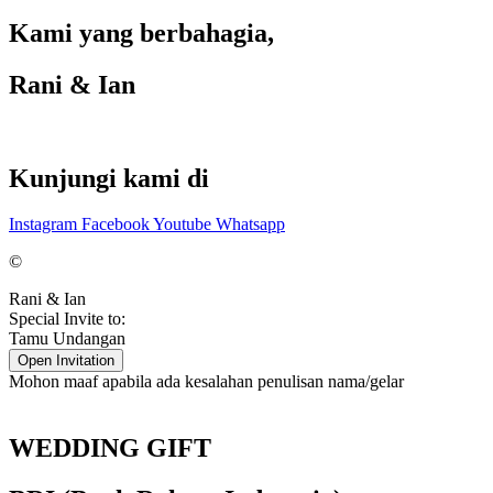
Kami yang berbahagia,
Rani & Ian
Kunjungi kami di
Instagram
Facebook
Youtube
Whatsapp
©
Rani & Ian
Special Invite to:
Tamu Undangan
Open Invitation
Mohon maaf apabila ada kesalahan penulisan nama/gelar
WEDDING GIFT