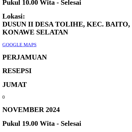
Pukul 10.00 Wita - Selesai
Lokasi:
DUSUN II DESA TOLIHE, KEC. BAITO,
KONAWE SELATAN
GOOGLE MAPS
PERJAMUAN
RESEPSI
JUMAT
0
NOVEMBER 2024
Pukul 19.00 Wita - Selesai