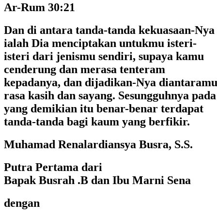
Ar-Rum 30:21
Dan di antara tanda-tanda kekuasaan-Nya
ialah Dia menciptakan untukmu isteri-
isteri dari jenismu sendiri, supaya kamu
cenderung dan merasa tenteram
kepadanya, dan dijadikan-Nya diantaram
rasa kasih dan sayang. Sesungguhnya pada
yang demikian itu benar-benar terdapat
tanda-tanda bagi kaum yang berfikir.
Muhamad Renalardiansya Busra, S.S.
Putra Pertama dari
Bapak Busrah .B dan Ibu Marni Sena
dengan