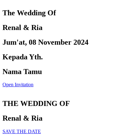
The Wedding Of
Renal & Ria
Jum'at, 08 November 2024
Kepada Yth.
Nama Tamu
Open Invitation
THE WEDDING OF
Renal & Ria
SAVE THE DATE