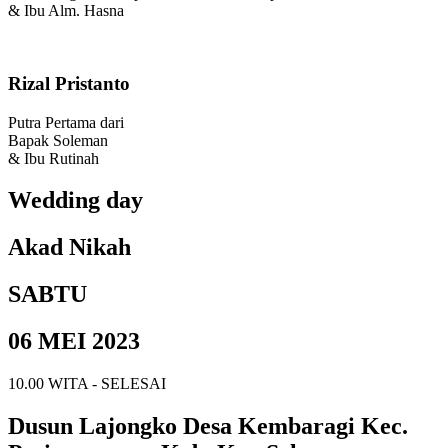
& Ibu Alm. Hasna
Rizal Pristanto
Putra Pertama dari
Bapak Soleman
& Ibu Rutinah
Wedding day
Akad Nikah
SABTU
06 MEI 2023
10.00 WITA - SELESAI
Dusun Lajongko Desa Kembaragi Kec.