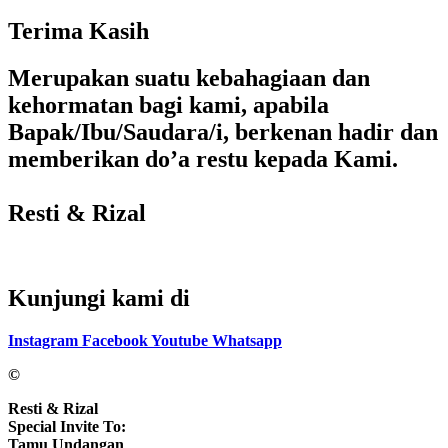
Terima Kasih
Merupakan suatu kebahagiaan dan
kehormatan bagi kami, apabila
Bapak/Ibu/Saudara/i, berkenan hadir dan
memberikan do’a restu kepada Kami.
Resti & Rizal
Kunjungi kami di
Instagram
Facebook
Youtube
Whatsapp
©
Resti & Rizal
Special Invite To:
Tamu Undangan