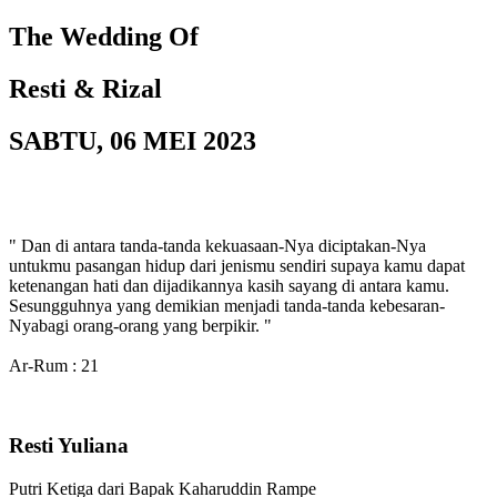
The Wedding Of
Resti & Rizal
SABTU, 06 MEI 2023
" Dan di antara tanda-tanda kekuasaan-Nya diciptakan-Nya
untukmu pasangan hidup dari jenismu sendiri supaya kamu dapat
ketenangan hati dan dijadikannya kasih sayang di antara kamu.
Sesungguhnya yang demikian menjadi tanda-tanda kebesaran-
Nyabagi orang-orang yang berpikir. "
Ar-Rum : 21
Resti Yuliana
Putri Ketiga dari Bapak Kaharuddin Rampe