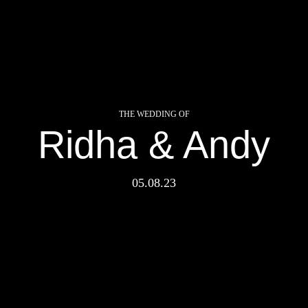
Ridha & Andy