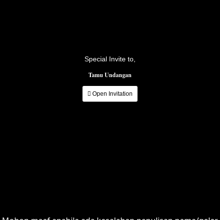
Special Invite to,
Tamu Undangan
Open Invitation