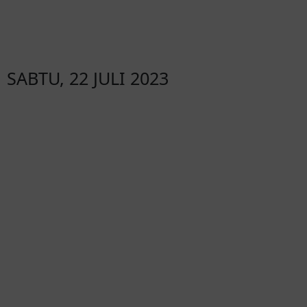
SABTU, 22 JULI 2023