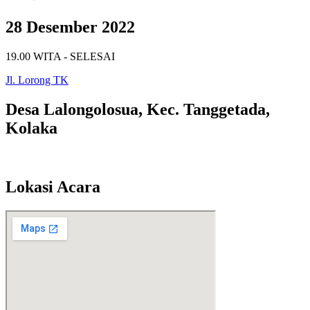
28 Desember 2022
19.00 WITA - SELESAI
Jl. Lorong TK
Desa Lalongolosua, Kec. Tanggetada,
Kolaka
Lokasi Acara