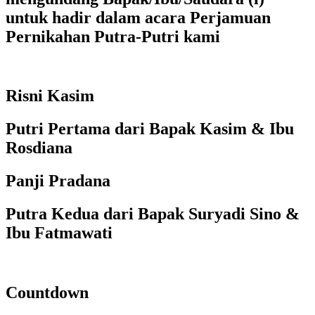
untuk hadir dalam acara Perjamuan
Pernikahan Putra-Putri kami
Risni Kasim
Putri Pertama dari Bapak Kasim & Ibu
Rosdiana
Panji Pradana
Putra Kedua dari Bapak Suryadi Sino &
Ibu Fatmawati
Countdown