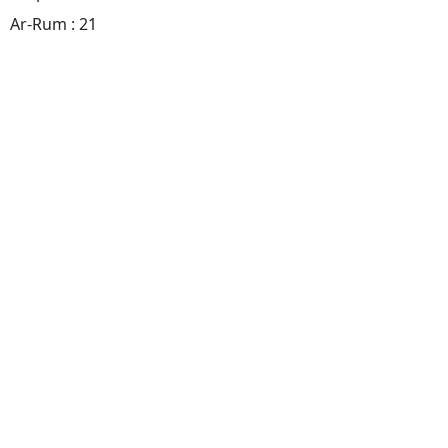
Ar-Rum : 21