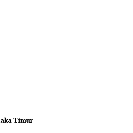
laka Timur