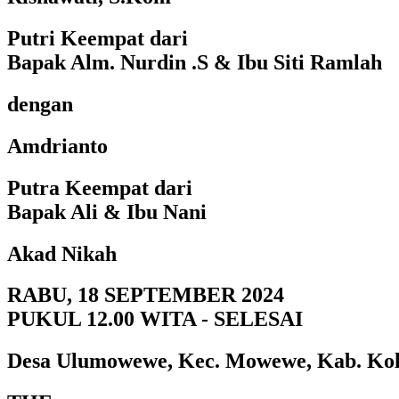
Putri Keempat dari
Bapak Alm. Nurdin .S & Ibu Siti Ramlah
dengan
Amdrianto
Putra Keempat dari
Bapak Ali & Ibu Nani
Akad Nikah
RABU, 18 SEPTEMBER 2024
PUKUL 12.00 WITA - SELESAI
Desa Ulumowewe, Kec. Mowewe, Kab. Ko