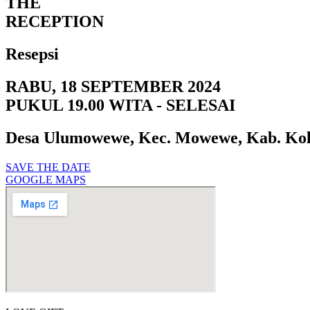
THE
RECEPTION
Resepsi
RABU, 18 SEPTEMBER 2024
PUKUL 19.00 WITA - SELESAI
Desa Ulumowewe, Kec. Mowewe, Kab. Ko
SAVE THE DATE
GOOGLE MAPS