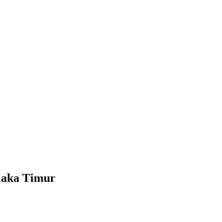
laka Timur