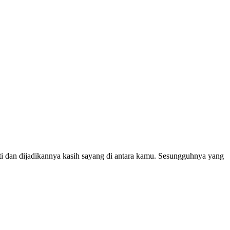
ti dan dijadikannya kasih sayang di antara kamu. Sesungguhnya yang