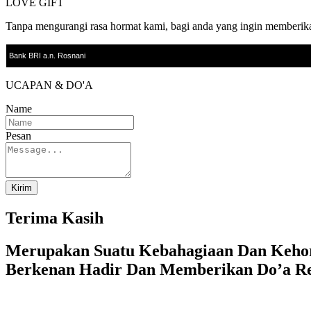
LOVE GIFT
Tanpa mengurangi rasa hormat kami, bagi anda yang ingin memberikan 
UCAPAN & DO'A
Name
Pesan
Kirim
Terima Kasih
Merupakan Suatu Kebahagiaan Dan Kehor
Berkenan Hadir Dan Memberikan Do’a R