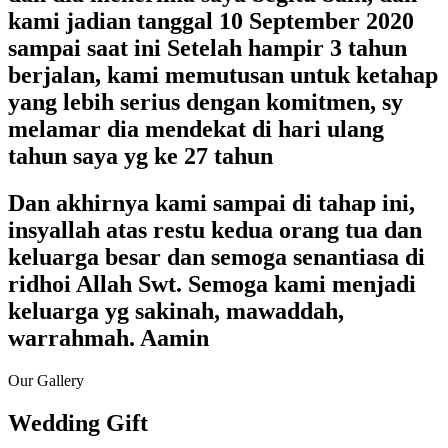
kami jadian tanggal 10 September 2020
sampai saat ini Setelah hampir 3 tahun
berjalan, kami memutusan untuk ketahap
yang lebih serius dengan komitmen, sy
melamar dia mendekat di hari ulang
tahun saya yg ke 27 tahun
Dan akhirnya kami sampai di tahap ini,
insyallah atas restu kedua orang tua dan
keluarga besar dan semoga senantiasa di
ridhoi Allah Swt. Semoga kami menjadi
keluarga yg sakinah, mawaddah,
warrahmah. Aamin
Our Gallery
Wedding Gift