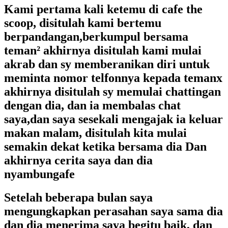
Kami pertama kali ketemu di cafe the
scoop, disitulah kami bertemu
berpandangan,berkumpul bersama
teman² akhirnya disitulah kami mulai
akrab dan sy memberanikan diri untuk
meminta nomor telfonnya kepada temanx
akhirnya disitulah sy memulai chattingan
dengan dia, dan ia membalas chat
saya,dan saya sesekali mengajak ia keluar
makan malam, disitulah kita mulai
semakin dekat ketika bersama dia Dan
akhirnya cerita saya dan dia
nyambungafe
Setelah beberapa bulan saya
mengungkapkan perasahan saya sama dia
dan dia menerima saya begitu baik, dan