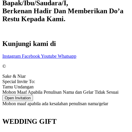
Bapak/Ibu/Saudara/I,
Berkenan Hadir Dan Memberikan Do’a
Restu Kepada Kami.
Kunjungi kami di
Instagram
Facebook
Youtube
Whatsapp
©
Sake & Niar
Special Invite To:
Tamu Undangan
Mohon Maaf Apabila Penulisan Nama dan Gelar Tidak Sesuai
Open Invitation
Mohon maaf apabila ada kesalahan penulisan nama/gelar
WEDDING GIFT