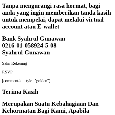
Tanpa mengurangi rasa hormat, bagi
anda yang ingin memberikan tanda kasih
untuk mempelai, dapat melalui virtual
account atau E-wallet
Bank Syahrul Gunawan
0216-01-058924-5-08
Syahrul Gunawan
Salin Rekening
RSVP
[comment-kit style="golden"]
Terima Kasih
Merupakan Suatu Kebahagiaan Dan
Kehormatan Bagi Kami, Apabila