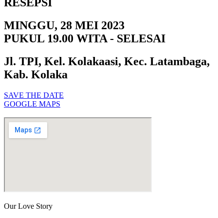
RESEPSI
MINGGU, 28 MEI 2023
PUKUL 19.00 WITA - SELESAI
Jl. TPI, Kel. Kolakaasi, Kec. Latambaga,
Kab. Kolaka
SAVE THE DATE
GOOGLE MAPS
Our Love Story