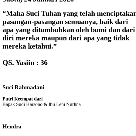
“Maha Suci Tuhan yang telah menciptaka
pasangan-pasangan semuanya, baik dari
apa yang ditumbuhkan oleh bumi dan dari
diri mereka maupun dari apa yang tidak
mereka ketahui.”
QS. Yasiin : 36
Suci Rahmadani
Putri Keempat dari
Bapak Sudi Harsono & Ibu Leni Nurlina
Hendra