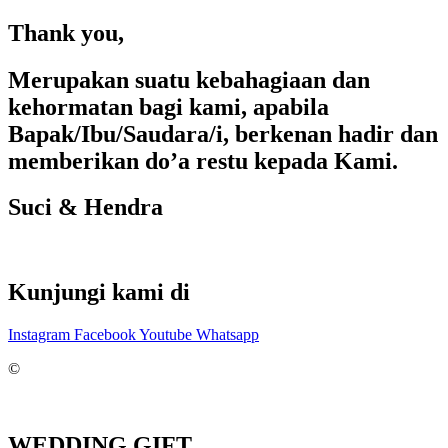
Thank you,
Merupakan suatu kebahagiaan dan
kehormatan bagi kami, apabila
Bapak/Ibu/Saudara/i, berkenan hadir dan
memberikan do’a restu kepada Kami.
Suci & Hendra
Kunjungi kami di
Instagram
Facebook
Youtube
Whatsapp
©
WEDDING GIFT