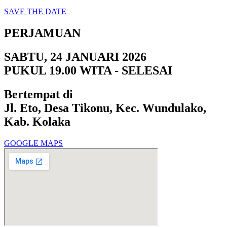
SAVE THE DATE
PERJAMUAN
SABTU, 24 JANUARI 2026
PUKUL 19.00 WITA - SELESAI
Bertempat di
Jl. Eto, Desa Tikonu, Kec. Wundulako,
Kab. Kolaka
GOOGLE MAPS