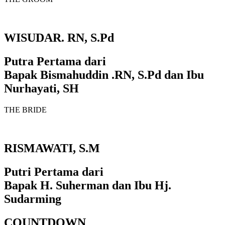
WISUDAR. RN, S.Pd
Putra Pertama dari
Bapak Bismahuddin .RN, S.Pd dan Ibu
Nurhayati, SH
THE BRIDE
RISMAWATI, S.M
Putri Pertama dari
Bapak H. Suherman dan Ibu Hj.
Sudarming
COUNTDOWN