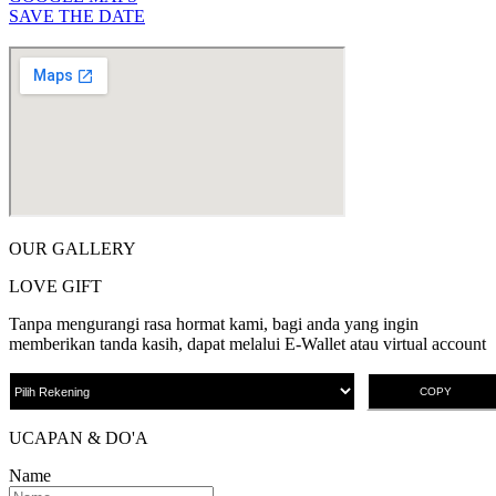
SAVE THE DATE
OUR GALLERY
LOVE GIFT
Tanpa mengurangi rasa hormat kami, bagi anda yang ingin
memberikan tanda kasih, dapat melalui E-Wallet atau virtual account
COPY
UCAPAN & DO'A
Name