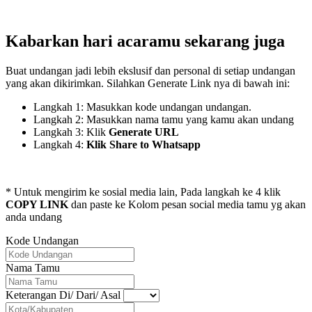
Kabarkan hari acaramu sekarang juga
Buat undangan jadi lebih ekslusif dan personal di setiap undangan
yang akan dikirimkan. Silahkan Generate Link nya di bawah ini:
Langkah 1: Masukkan kode undangan undangan.
Langkah 2: Masukkan nama tamu yang kamu akan undang
Langkah 3: Klik
Generate URL
Langkah 4:
Klik Share to Whatsapp
* Untuk mengirim ke sosial media lain, Pada langkah ke 4 klik
COPY LINK
dan paste ke Kolom pesan social media tamu yg akan
anda undang
Kode Undangan
Nama Tamu
Keterangan Di/ Dari/ Asal