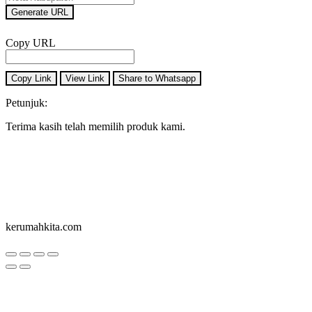
Generate URL
Copy URL
Copy Link
View Link
Share to Whatsapp
Petunjuk:
Terima kasih telah memilih produk kami.
kerumahkita.com