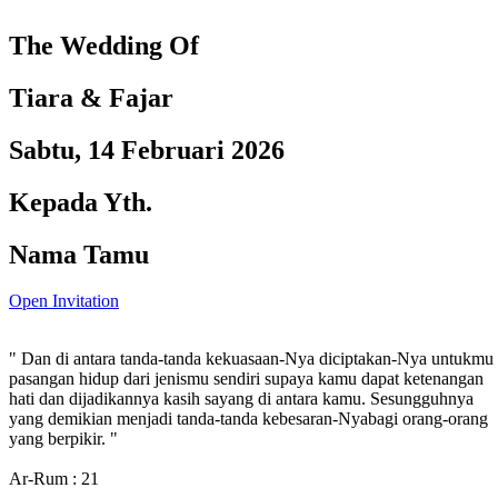
The Wedding Of
Tiara & Fajar
Sabtu, 14 Februari 2026
Kepada Yth.
Nama Tamu
Open Invitation
" Dan di antara tanda-tanda kekuasaan-Nya diciptakan-Nya untukmu
pasangan hidup dari jenismu sendiri supaya kamu dapat ketenangan
hati dan dijadikannya kasih sayang di antara kamu. Sesungguhnya
yang demikian menjadi tanda-tanda kebesaran-Nyabagi orang-orang
yang berpikir. "
Ar-Rum : 21