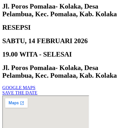
Jl. Poros Pomalaa- Kolaka, Desa
Pelambua, Kec. Pomalaa, Kab. Kolaka
RESEPSI
SABTU, 14 FEBRUARI 2026
19.00 WITA - SELESAI
Jl. Poros Pomalaa- Kolaka, Desa
Pelambua, Kec. Pomalaa, Kab. Kolaka
GOOGLE MAPS
SAVE THE DATE