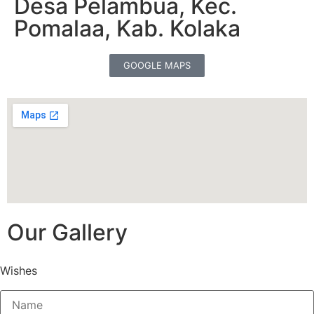
Desa Pelambua, Kec.
Pomalaa, Kab. Kolaka
GOOGLE MAPS
Our Gallery
Wishes