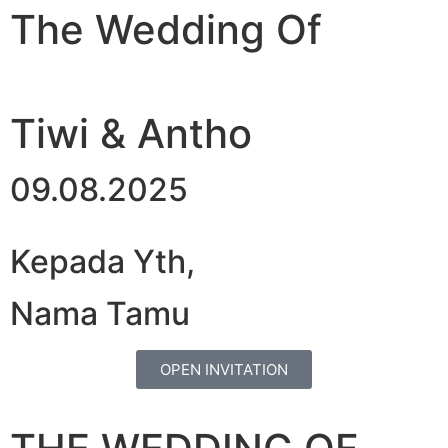
The Wedding Of
Tiwi & Antho
09.08.2025
Kepada Yth,
Nama Tamu
OPEN INVITATION