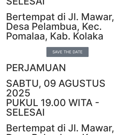
SELESAI
Bertempat di Jl. Mawar,
Desa Pelambua, Kec.
Pomalaa, Kab. Kolaka
SAVE THE DATE
PERJAMUAN
SABTU, 09 AGUSTUS
2025
PUKUL 19.00 WITA -
SELESAI
Bertempat di Jl. Mawar,