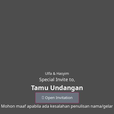
Ulfa & Hasyim
Special Invite to,
Tamu Undangan
Open Invitation
Mohon maaf apabila ada kesalahan penulisan nama/gelar