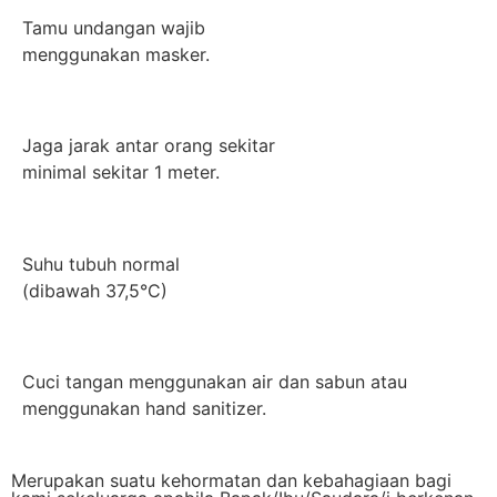
Tamu undangan wajib
menggunakan masker.
Jaga jarak antar orang sekitar
minimal sekitar 1 meter.
Suhu tubuh normal
(dibawah 37,5°C)
Cuci tangan menggunakan air dan sabun atau
menggunakan hand sanitizer.
Merupakan suatu kehormatan dan kebahagiaan bagi