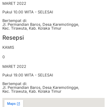
MARET 2022
Pukul 10.00 WITA - SELESAI
Bertempat di:
Jl. Permandian Baros, Desa Karemotingge,
Kec. Tirawuta, Kab. Kolaka Timur
Resepsi
KAMIS
0
MARET 2022
Pukul 19.00 WITA - SELESAI
Bertempat di:
Jl. Permandian Baros, Desa Karemotingge,
Kec. Tirawuta, Kab. Kolaka Timur