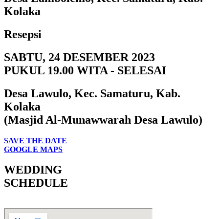
Kolaka
Resepsi
SABTU, 24 DESEMBER 2023
PUKUL 19.00 WITA - SELESAI
Desa Lawulo, Kec. Samaturu, Kab.
Kolaka
(Masjid Al-Munawwarah Desa Lawulo)
SAVE THE DATE
GOOGLE MAPS
WEDDING
SCHEDULE