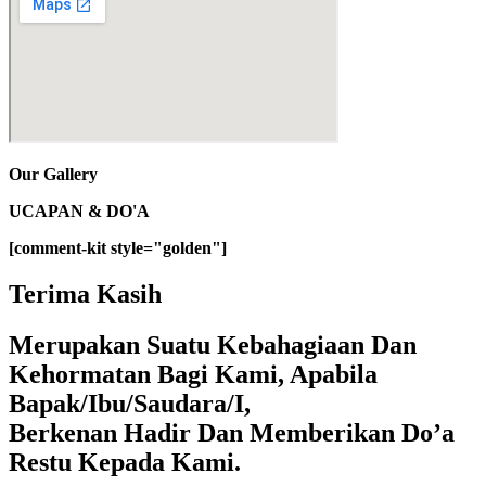
Our Gallery
UCAPAN & DO'A
[comment-kit style="golden"]
Terima Kasih
Merupakan Suatu Kebahagiaan Dan
Kehormatan Bagi Kami, Apabila
Bapak/Ibu/Saudara/I,
Berkenan Hadir Dan Memberikan Do’a
Restu Kepada Kami.