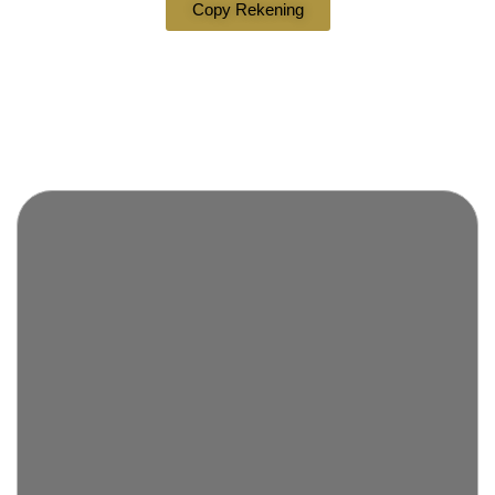
Copy Rekening