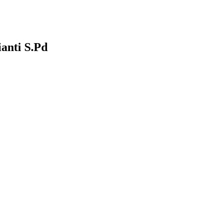
anti S.Pd