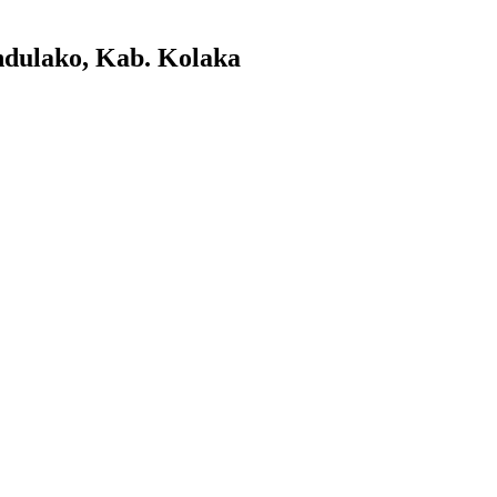
dulako, Kab. Kolaka