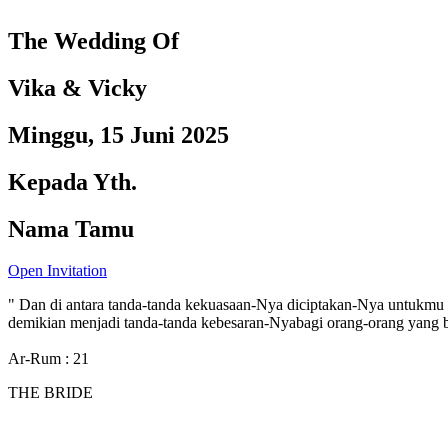
The Wedding Of
Vika & Vicky
Minggu, 15 Juni 2025
Kepada Yth.
Nama Tamu
Open Invitation
" Dan di antara tanda-tanda kekuasaan-Nya diciptakan-Nya untukmu 
demikian menjadi tanda-tanda kebesaran-Nyabagi orang-orang yang be
Ar-Rum : 21
THE BRIDE