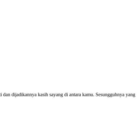
ti dan dijadikannya kasih sayang di antara kamu. Sesungguhnya yang