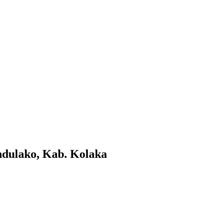
dulako, Kab. Kolaka