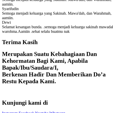
aamiin.
Syarifudin
Semoga menjadi keluarga yang Sakinah. Mawa'dah, dan Warahmah,
aamiin.
Dewi
Selamat kesangan bunda. .semoga menjadi keluarga sakinah mawada
warohma.Aamiin .sehat selalu buatmu nak
Terima Kasih
Merupakan Suatu Kebahagiaan Dan
Kehormatan Bagi Kami, Apabila
Bapak/Ibu/Saudara/I,
Berkenan Hadir Dan Memberikan Do’a
Restu Kepada Kami.
Kunjungi kami di