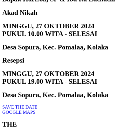
Akad Nikah
MINGGU, 27 OKTOBER 2024
PUKUL 10.00 WITA - SELESAI
Desa Sopura, Kec. Pomalaa, Kolaka
Resepsi
MINGGU, 27 OKTOBER 2024
PUKUL 19.00 WITA - SELESAI
Desa Sopura, Kec. Pomalaa, Kolaka
SAVE THE DATE
GOOGLE MAPS
THE