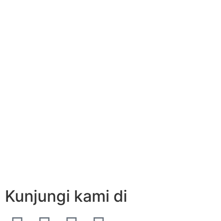
Kunjungi kami di