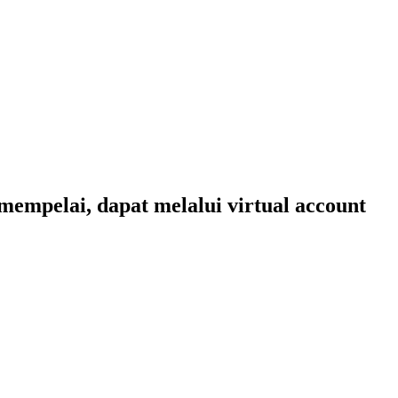
empelai, dapat melalui virtual account