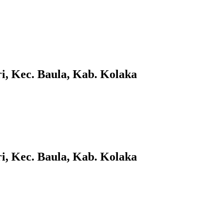
i, Kec. Baula, Kab. Kolaka
i, Kec. Baula, Kab. Kolaka