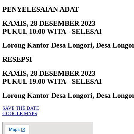
PENYELESAIAN ADAT
KAMIS, 28 DESEMBER 2023
PUKUL 10.00 WITA - SELESAI
Lorong Kantor Desa Longori, Desa Longor
RESEPSI
KAMIS, 28 DESEMBER 2023
PUKUL 19.00 WITA - SELESAI
Lorong Kantor Desa Longori, Desa Longor
SAVE THE DATE
GOOGLE MAPS