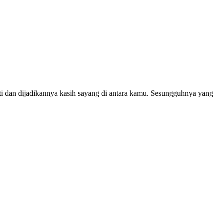
ti dan dijadikannya kasih sayang di antara kamu. Sesungguhnya yang