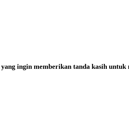
yang ingin memberikan tanda kasih untuk m