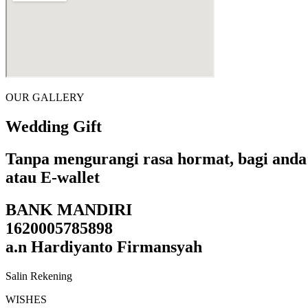
OUR GALLERY
Wedding Gift
Tanpa mengurangi rasa hormat, bagi anda 
atau E-wallet
BANK MANDIRI
1620005785898
a.n Hardiyanto Firmansyah
Salin Rekening
WISHES