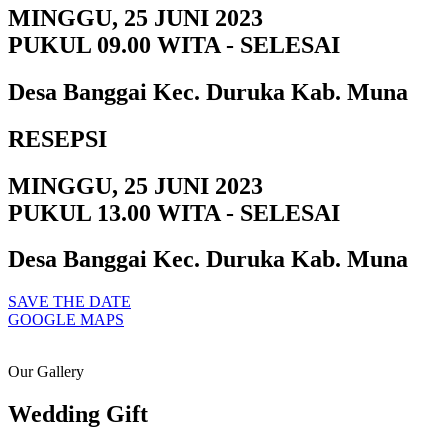
MINGGU, 25 JUNI 2023
PUKUL 09.00 WITA - SELESAI
Desa Banggai Kec. Duruka Kab. Muna
RESEPSI
MINGGU, 25 JUNI 2023
PUKUL 13.00 WITA - SELESAI
Desa Banggai Kec. Duruka Kab. Muna
SAVE THE DATE
GOOGLE MAPS
Our Gallery
Wedding Gift