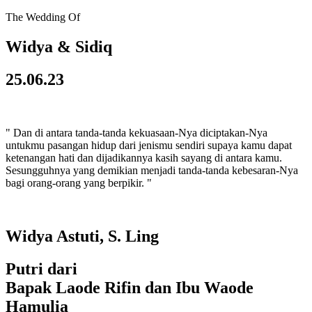
The Wedding Of
Widya & Sidiq
25.06.23
" Dan di antara tanda-tanda kekuasaan-Nya diciptakan-Nya
untukmu pasangan hidup dari jenismu sendiri supaya kamu dapat
ketenangan hati dan dijadikannya kasih sayang di antara kamu.
Sesungguhnya yang demikian menjadi tanda-tanda kebesaran-Nya
bagi orang-orang yang berpikir. "
Widya Astuti, S. Ling
Putri dari
Bapak Laode Rifin dan Ibu Waode
Hamulia