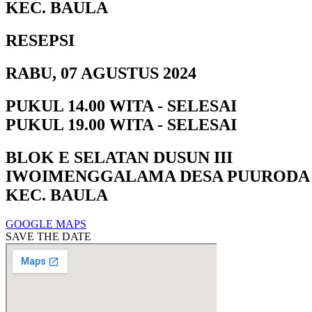
KEC. BAULA
RESEPSI
RABU, 07 AGUSTUS 2024
PUKUL 14.00 WITA - SELESAI
PUKUL 19.00 WITA - SELESAI
BLOK E SELATAN DUSUN III
IWOIMENGGALAMA DESA PUURODA
KEC. BAULA
GOOGLE MAPS
SAVE THE DATE