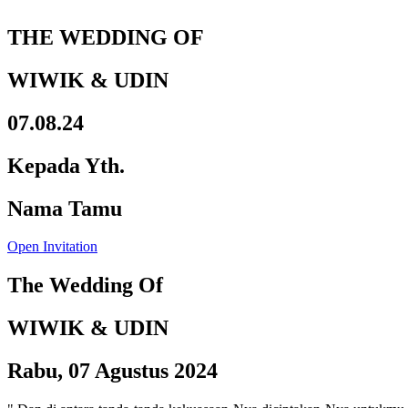
THE WEDDING OF
WIWIK & UDIN
07.08.24
Kepada Yth.
Nama Tamu
Open Invitation
The Wedding Of
WIWIK & UDIN
Rabu, 07 Agustus 2024