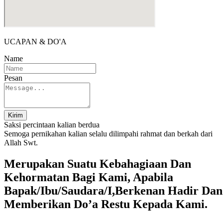
UCAPAN & DO'A
Name
Pesan
Kirim
Saksi percintaan kalian berdua
Semoga pernikahan kalian selalu dilimpahi rahmat dan berkah dari
Allah Swt.
Merupakan Suatu Kebahagiaan Dan
Kehormatan Bagi Kami, Apabila
Bapak/Ibu/Saudara/I,Berkenan Hadir Dan
Memberikan Do’a Restu Kepada Kami.