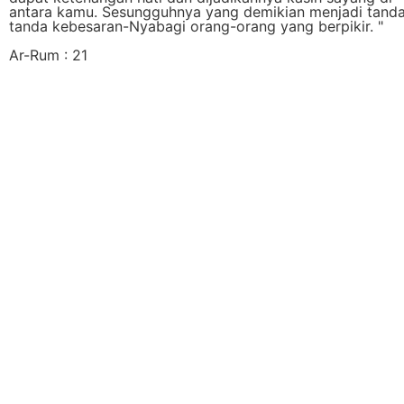
antara kamu. Sesungguhnya yang demikian menjadi tand
tanda kebesaran-Nyabagi orang-orang yang berpikir. "
Ar-Rum : 21