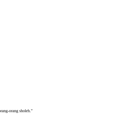
rang-orang sholeh.”