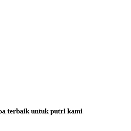
oa terbaik untuk putri kami