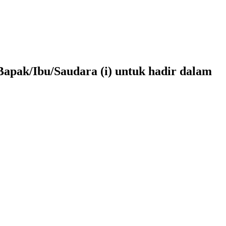
pak/Ibu/Saudara (i) untuk hadir dalam