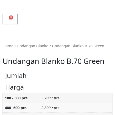
Home
/
Undangan Blanko
/ Undangan Blanko B.70 Green
Undangan Blanko B.70 Green
Jumlah
Harga
100 - 300 pcs
3.200 / pcs
400 -600 pcs
2.800 / pcs