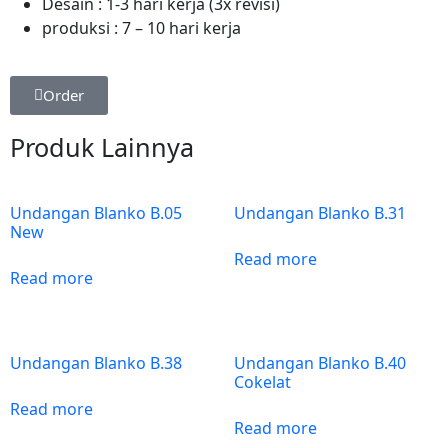
Desain : 1-3 hari kerja
(3x
revisi)
produksi : 7 – 10 hari kerja
Order
Produk Lainnya
Undangan Blanko B.05
Undangan Blanko B.31
New
Read more
Read more
Undangan Blanko B.38
Undangan Blanko B.40
Cokelat
Read more
Read more